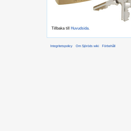
Tillbaka till
Huvudsida
.
Integritetspolicy
Om Sjöröds wiki
Förbehåll