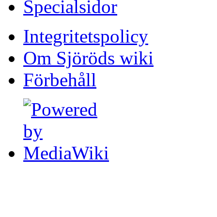
Specialsidor
Integritetspolicy
Om Sjöröds wiki
Förbehåll