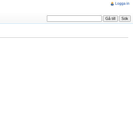
Logga in