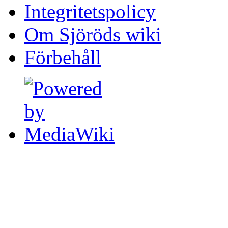
Integritetspolicy
Om Sjöröds wiki
Förbehåll