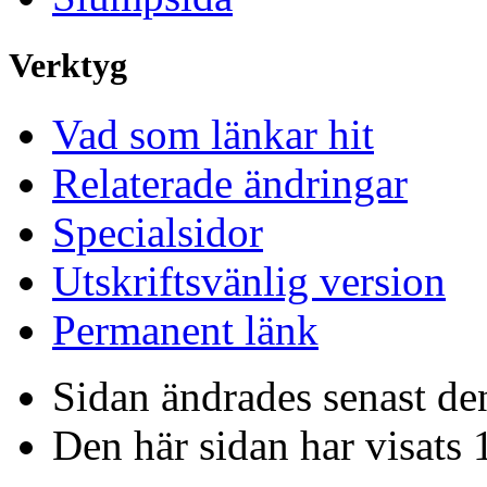
Verktyg
Vad som länkar hit
Relaterade ändringar
Specialsidor
Utskriftsvänlig version
Permanent länk
Sidan ändrades senast den
Den här sidan har visats